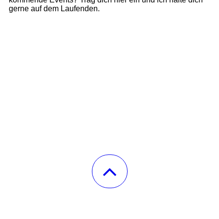
gerne auf dem Laufenden.